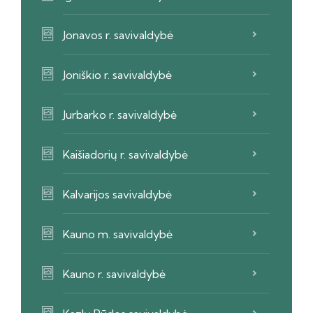
Jonavos r. savivaldybė
Joniškio r. savivaldybė
Jurbarko r. savivaldybė
Kaišiadorių r. savivaldybė
Kalvarijos savivaldybė
Kauno m. savivaldybė
Kauno r. savivaldybė