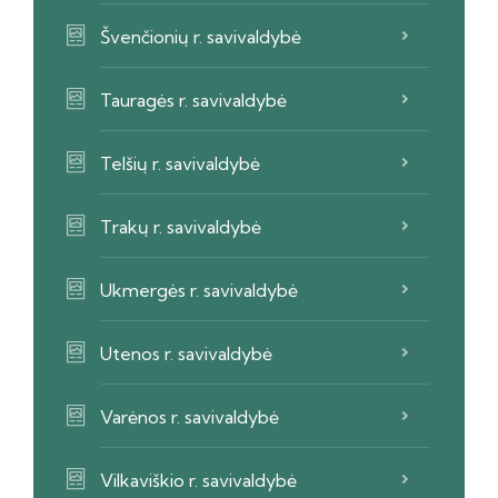
Švenčionių r. savivaldybė
Tauragės r. savivaldybė
Telšių r. savivaldybė
Trakų r. savivaldybė
Ukmergės r. savivaldybė
Utenos r. savivaldybė
Varėnos r. savivaldybė
Vilkaviškio r. savivaldybė