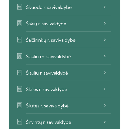
Skuodo r. savivaldybė
Šakių r. savivaldybė
Šalčininkų r. savivaldybė
Šiaulių m. savivaldybė
Šiaulių r. savivaldybė
Šilalės r. savivaldybė
Šilutės r. savivaldybė
Širvintų r. savivaldybė