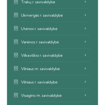
Trakų r. savivaldybė
Ukmergės r. savivaldybė
Utenos r. savivaldybė
Varėnos r. savivaldybė
Vilkaviškio r. savivaldybė
Vilniaus m. savivaldybė
Vilniaus r. savivaldybė
Visagino m. savivaldybė