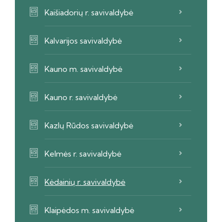
Kaišiadorių r. savivaldybė
Kalvarijos savivaldybė
Kauno m. savivaldybė
Kauno r. savivaldybė
Kazlų Rūdos savivaldybė
Kelmės r. savivaldybė
Kėdainių r. savivaldybė
Klaipėdos m. savivaldybė