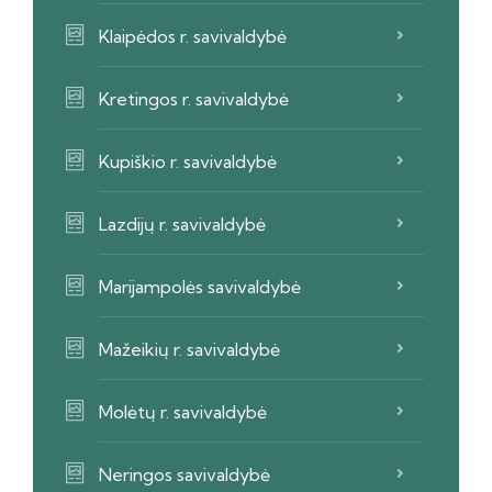
Klaipėdos r. savivaldybė
Kretingos r. savivaldybė
Kupiškio r. savivaldybė
Lazdijų r. savivaldybė
Marijampolės savivaldybė
Mažeikių r. savivaldybė
Molėtų r. savivaldybė
Neringos savivaldybė