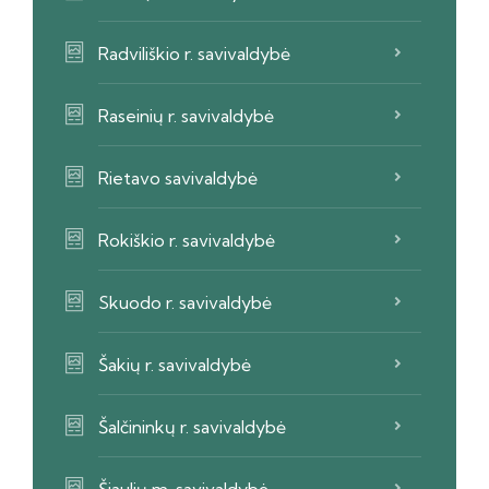
Radviliškio r. savivaldybė
Raseinių r. savivaldybė
Rietavo savivaldybė
Rokiškio r. savivaldybė
Skuodo r. savivaldybė
Šakių r. savivaldybė
Šalčininkų r. savivaldybė